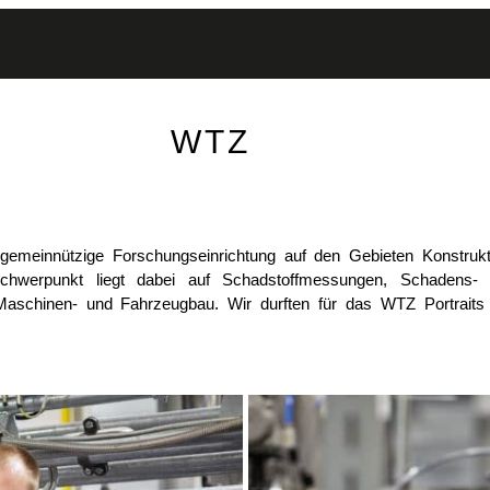
WTZ
gemeinnützige Forschungseinrichtung auf den Gebieten Konstrukt
hwerpunkt liegt dabei auf Schadstoffmessungen, Schadens-
Maschinen- und Fahrzeugbau. Wir durften für das WTZ Portraits