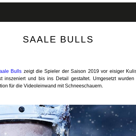
SAALE BULLS
aale Bulls
zeigt die Spieler der Saison 2019 vor eisiger Kuli
 inszeniert und bis ins Detail gestaltet. Umgesetzt wurden
tion für die Videoleinwand mit Schneeschauern.