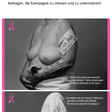
beitragen, die Kampagne zu streuen und zu unterstützen!