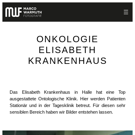
Zum
Inhalt
springen
ONKOLOGIE
ELISABETH
KRANKENHAUS
Das Elisabeth Krankenhaus in Halle hat eine Top
ausgestattete Ontologische Klinik. Hier werden Patienten
Stationär und in der Tagesklinik betreut. Für diesen sehr
sensiblen Bereich haben wir Bilder entstehen lassen.