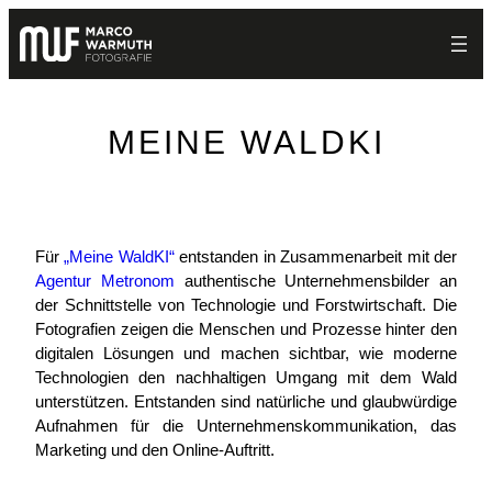
Zum
Inhalt
springen
MEINE WALDKI
Für
„Meine WaldKI“
entstanden in Zusammenarbeit mit der
Agentur Metronom
authentische Unternehmensbilder an
der Schnittstelle von Technologie und Forstwirtschaft. Die
Fotografien zeigen die Menschen und Prozesse hinter den
digitalen Lösungen und machen sichtbar, wie moderne
Technologien den nachhaltigen Umgang mit dem Wald
unterstützen. Entstanden sind natürliche und glaubwürdige
Aufnahmen für die Unternehmenskommunikation, das
Marketing und den Online-Auftritt.