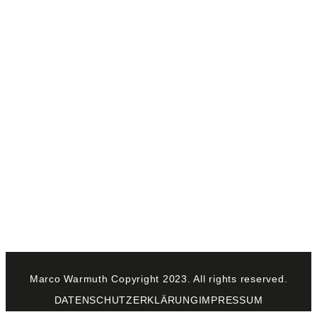
Marco Warmuth Copyright 2023. All rights reserved.
DATENSCHUTZERKLÄRUNG
IMPRESSUM