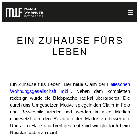
Zum
Inhalt
springen
EIN ZUHAUSE FÜRS
LEBEN
Ein Zuhause fürs Leben. Der neue Claim der
Halleschen
Wohnungsgesellschaft mbH
. Neben dem kompletten
redesign wurde die Bildsprache radikal überarbeitet. Die
durch uns Umgesetzen Motive spiegeln den Claim in Foto
und Bewegtbild wieder und werden in allen Medien
eingesetzt um den Relaunch der Marke zu bewerben.
Überall in Halle und breit gestreut sind wir glücklich beim
Neustart dabei zu sein!