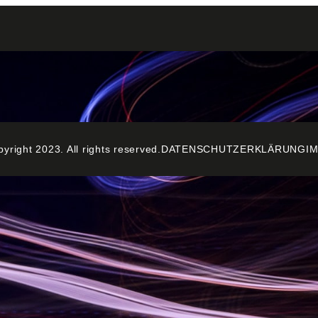
right 2023. All rights reserved.
DATENSCHUTZERKLÄRUNG
I