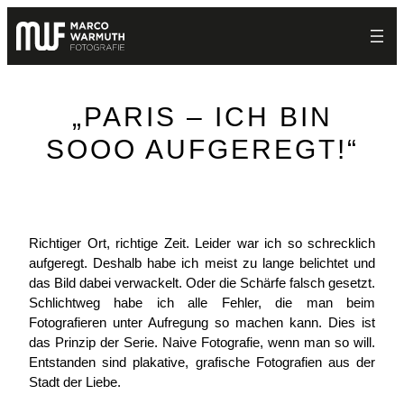
Zum
Inhalt
springen
„PARIS – ICH BIN
SOOO AUFGEREGT!“
Richtiger Ort, richtige Zeit. Leider war ich so schrecklich
aufgeregt. Deshalb habe ich meist zu lange belichtet und
das Bild dabei verwackelt. Oder die Schärfe falsch gesetzt.
Schlichtweg habe ich alle Fehler, die man beim
Fotografieren unter Aufregung so machen kann. Dies ist
das Prinzip der Serie. Naive Fotografie, wenn man so will.
Entstanden sind plakative, grafische Fotografien aus der
Stadt der Liebe.