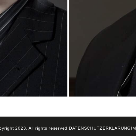
right 2023. All rights reserved.
DATENSCHUTZERKLÄRUNG
I