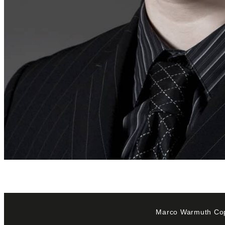
Marco Warmuth Copy