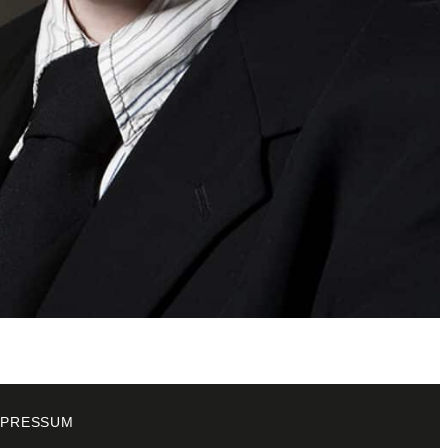
MPRESSUM