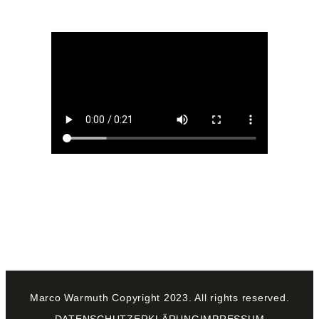
Marco Warmuth Copyright 2023. All rights reserved.